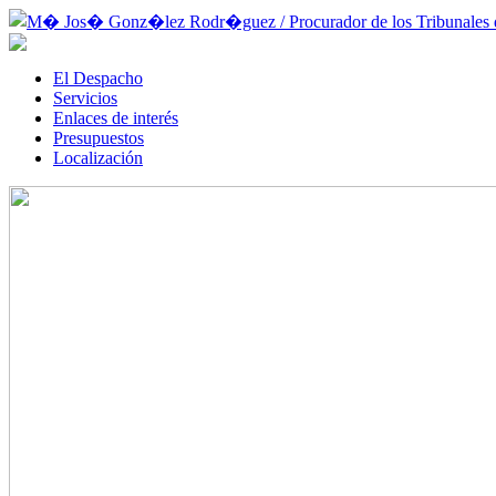
El Despacho
Servicios
Enlaces de interés
Presupuestos
Localización