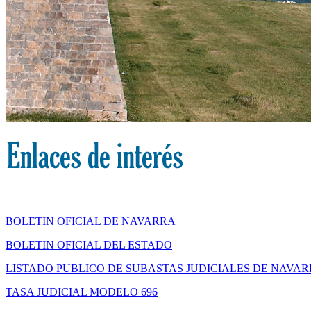
BOLETIN OFICIAL DE NAVARRA
BOLETIN OFICIAL DEL ESTADO
LISTADO PUBLICO DE SUBASTAS JUDICIALES DE NAVA
TASA JUDICIAL MODELO 696